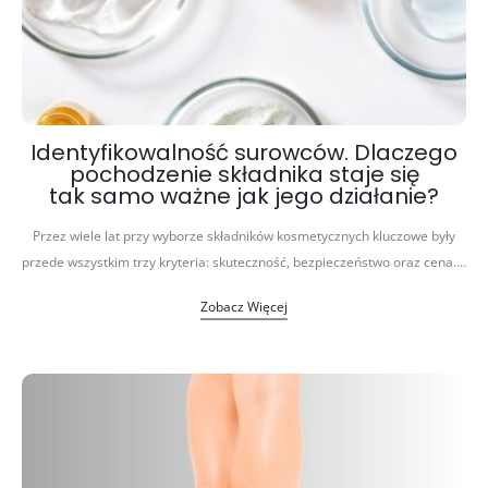
Identyfikowalność surowców. Dlaczego
pochodzenie składnika staje się
tak samo ważne jak jego działanie?
Przez wiele lat przy wyborze składników kosmetycznych kluczowe były
przede wszystkim trzy kryteria: skuteczność, bezpieczeństwo oraz cena.…
Zobacz Więcej