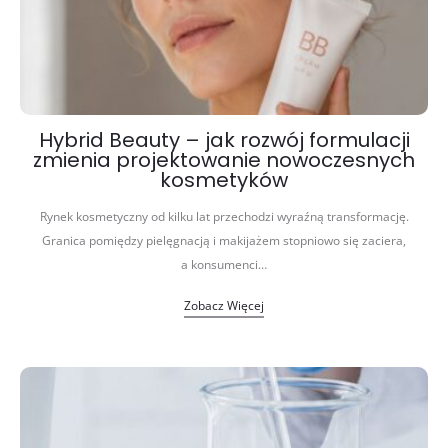
Hybrid Beauty – jak rozwój formulacji
zmienia projektowanie nowoczesnych
kosmetyków
Rynek kosmetyczny od kilku lat przechodzi wyraźną transformację.
Granica pomiędzy pielęgnacją i makijażem stopniowo się zaciera,
a konsumenci…
Zobacz Więcej