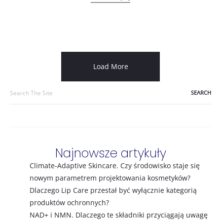
Load More
Search
for:
Najnowsze artykuły
Climate-Adaptive Skincare. Czy środowisko staje się
nowym parametrem projektowania kosmetyków?
Dlaczego Lip Care przestał być wyłącznie kategorią
produktów ochronnych?
NAD+ i NMN. Dlaczego te składniki przyciągają uwagę