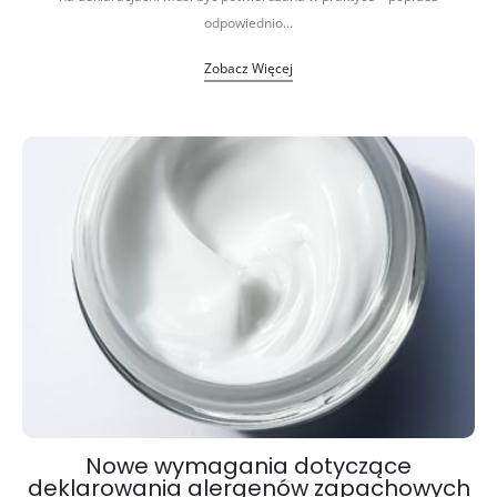
odpowiednio…
Zobacz Więcej
Nowe wymagania dotyczące
deklarowania alergenów zapachowych