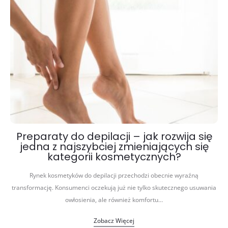
Preparaty do depilacji – jak rozwija się
jedna z najszybciej zmieniających się
kategorii kosmetycznych?
Rynek kosmetyków do depilacji przechodzi obecnie wyraźną
transformację. Konsumenci oczekują już nie tylko skutecznego usuwania
owłosienia, ale również komfortu…
Zobacz Więcej