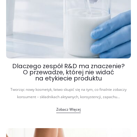
Dlaczego zespół R&D ma znaczenie?
O przewadze, której nie widać
na etykiecie produktu
Tworząc nowy kosmetyk, łatwo skupić się na tym, co finalnie zobaczy
konsument – składnikach aktywnych, konsystencji, zapachu…
Zobacz Więcej