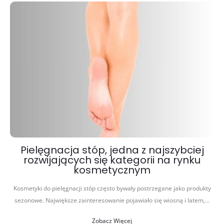
Pielęgnacja stóp, jedna z najszybciej
rozwijających się kategorii na rynku
kosmetycznym
Kosmetyki do pielęgnacji stóp często bywały postrzegane jako produkty
sezonowe. Największe zainteresowanie pojawiało się wiosną i latem,…
Zobacz Więcej