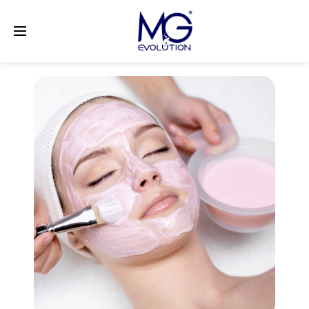
LinkedIn