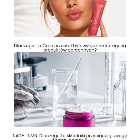
Dlaczego Lip Care przestał być wyłącznie kategorią
produktów ochronnych?
NAD+ i NMN. Dlaczego te składniki przyciągają uwagę