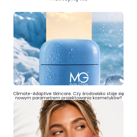
Climate-Adaptive Skincare. Czy środowisko staje się
nowym parametrem projektowania kosmetyków?