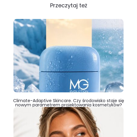
Przeczytaj też
Climate-Adaptive Skincare. Czy środowisko staje się
nowym parametrem projektowania kosmetyków?