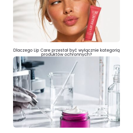
Dlaczego Lip Care przestał być wyłącznie kategorią
produktów ochronnych?