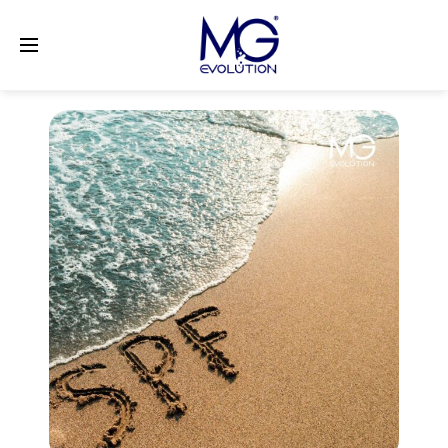
LinkedIn