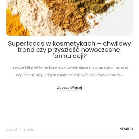
Superfoods w kosmetykach – chwilowy
trend czy przyszłość nowoczesnej
formulacji?
Jeszcze kilka lat temu kosmetyki zawierające matchę, spirulinę, acai
czy jarmuż były jednym z najmocniejszych trendów w branży…
Zobacz Więcej
Search
for: