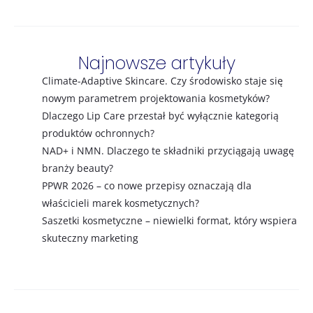
Najnowsze artykuły
Climate-Adaptive Skincare. Czy środowisko staje się
nowym parametrem projektowania kosmetyków?
Dlaczego Lip Care przestał być wyłącznie kategorią
produktów ochronnych?
NAD+ i NMN. Dlaczego te składniki przyciągają uwagę
branży beauty?
PPWR 2026 – co nowe przepisy oznaczają dla
właścicieli marek kosmetycznych?
Saszetki kosmetyczne – niewielki format, który wspiera
skuteczny marketing