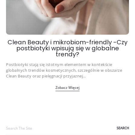
Clean Beauty i mikrobiom-friendly -Czy
postbiotyki wpisują się w globalne
trendy?
Postbiotyki stają się istotnym elementem w kontekście
globalnych trendów kosmetycznych, szczególnie w obszarze
Clean Beauty oraz pielęgnacji przyjaznej…
Zobacz Więcej
Search
for: