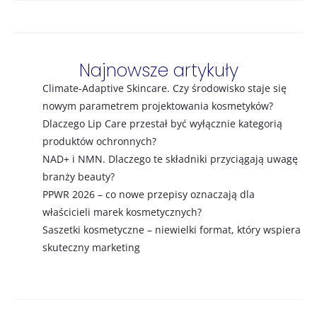
Najnowsze artykuły
Climate-Adaptive Skincare. Czy środowisko staje się
nowym parametrem projektowania kosmetyków?
Dlaczego Lip Care przestał być wyłącznie kategorią
produktów ochronnych?
NAD+ i NMN. Dlaczego te składniki przyciągają uwagę
branży beauty?
PPWR 2026 – co nowe przepisy oznaczają dla
właścicieli marek kosmetycznych?
Saszetki kosmetyczne – niewielki format, który wspiera
skuteczny marketing