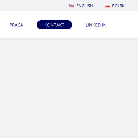
ENGLISH
POLSKI
PRACA
KONTAKT
LINKED IN