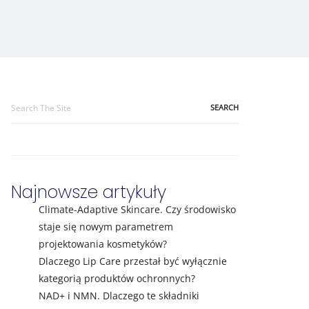
Search
for:
Najnowsze artykuły
Climate-Adaptive Skincare. Czy środowisko
staje się nowym parametrem
projektowania kosmetyków?
Dlaczego Lip Care przestał być wyłącznie
kategorią produktów ochronnych?
NAD+ i NMN. Dlaczego te składniki