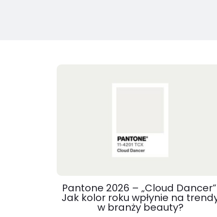
Pantone 2026 – „Cloud Dancer”
Jak kolor roku wpłynie na trend
w branży beauty?