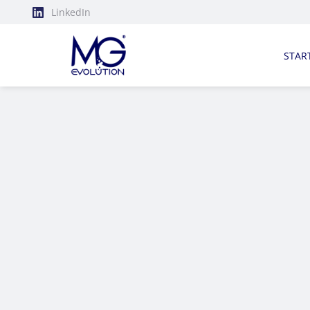
LinkedIn
STAR