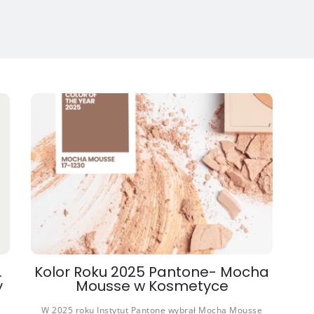
.
Kolor Roku 2025 Pantone- Mocha
y
Mousse w Kosmetyce
W 2025 roku Instytut Pantone wybrał Mocha Mousse