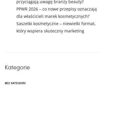
przyciągają uwagę branży beauty?
PPWR 2026 – co nowe przepisy oznaczają
dla właścicieli marek kosmetycznych?
Saszetki kosmetyczne – niewielki format,
który wspiera skuteczny marketing
Kategorie
BEZ KATEGORII