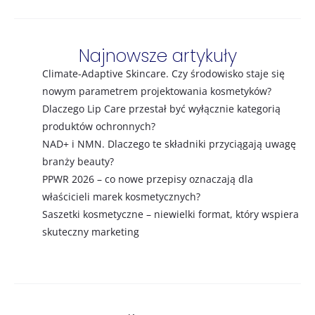
Najnowsze artykuły
Climate-Adaptive Skincare. Czy środowisko staje się
nowym parametrem projektowania kosmetyków?
Dlaczego Lip Care przestał być wyłącznie kategorią
produktów ochronnych?
NAD+ i NMN. Dlaczego te składniki przyciągają uwagę
branży beauty?
PPWR 2026 – co nowe przepisy oznaczają dla
właścicieli marek kosmetycznych?
Saszetki kosmetyczne – niewielki format, który wspiera
skuteczny marketing