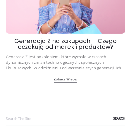
Generacja Z na zakupach – Czego
oczekują od marek i produktów?
Generacja Z jest pokoleniem, które wyrosło w czasach
dynamicznych zmian technologicznych, społecznych
i kulturowych. W odróżnieniu od wcześniejszych generacji, ich…
Zobacz Więcej
Search
for: