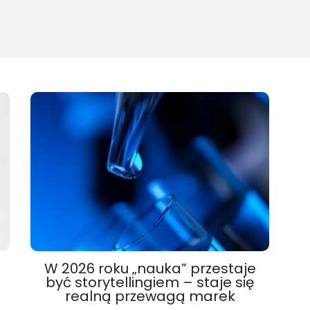
W 2026 roku „nauka” przestaje
być storytellingiem – staje się
realną przewagą marek