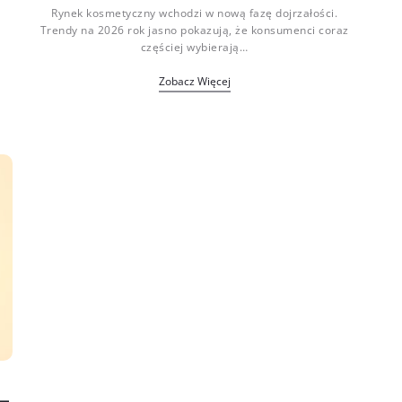
Rynek kosmetyczny wchodzi w nową fazę dojrzałości.
Trendy na 2026 rok jasno pokazują, że konsumenci coraz
częściej wybierają…
Zobacz Więcej
 –