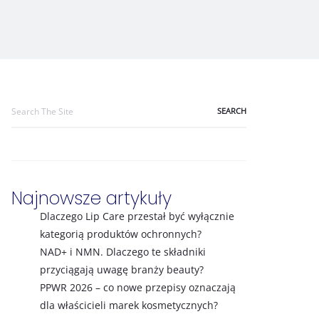
Search
for:
Najnowsze artykuły
Dlaczego Lip Care przestał być wyłącznie
kategorią produktów ochronnych?
NAD+ i NMN. Dlaczego te składniki
przyciągają uwagę branży beauty?
PPWR 2026 – co nowe przepisy oznaczają
dla właścicieli marek kosmetycznych?