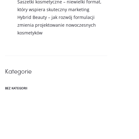
Saszetki kosmetyczne – niewielki format,
który wspiera skuteczny marketing
Hybrid Beauty – jak rozwój formulacji
zmienia projektowanie nowoczesnych
kosmetyków
Kategorie
BEZ KATEGORII