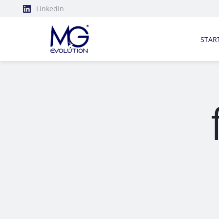
LinkedIn
STAR