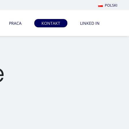
POLSKI
PRACA
KONTAKT
LINKED IN
e