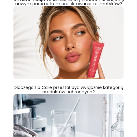
nowym parametrem projektowania kosmetyków?
Dlaczego Lip Care przestał być wyłącznie kategorią
produktów ochronnych?