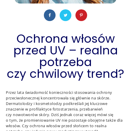
Ochrona włosów
przed UV – realna
potrzeba
czy chwilowy trend?
Przez lata świadomość konieczności stosowania ochrony
przeciwsłonecznej koncentrowała się głównie na skórze.
Dermatolodzy i kosmetolodzy podkreślali jej kluczowe
znaczenie w profilaktyce fotostarzenia, przebarwień
czy nowotworów skóry. Dziś jednak coraz więcej mówi się
o tym, że promieniowanie UV nie pozostaje obojętne także dla
włosów. Czy ochrona włosów przed słońcem to realna