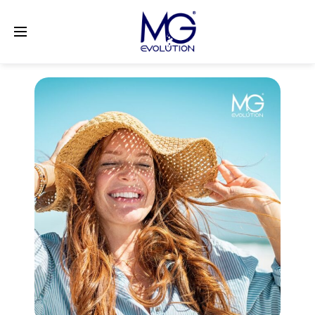
LinkedIn