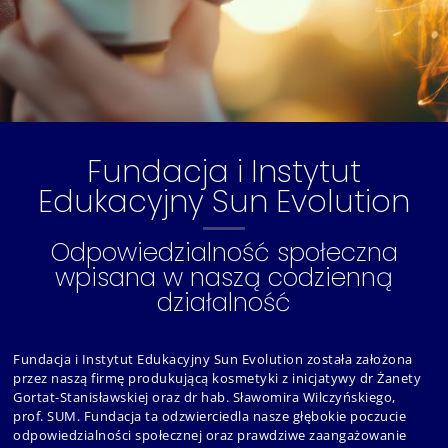
Fundacja i Instytut
Edukacyjny Sun Evolution
Odpowiedzialność społeczna
wpisana w naszą codzienną
działalność
Fundacja i Instytut Edukacyjny Sun Evolution została założona
przez naszą firmę produkującą kosmetyki z inicjatywy dr Żanety
Gortat-Stanisławskiej oraz dr hab. Sławomira Wilczyńskiego,
prof. SUM. Fundacja ta odzwierciedla nasze głębokie poczucie
odpowiedzialności społecznej oraz prawdziwe zaangażowanie