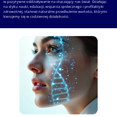
w pozytywne oddziaływanie na otaczający nas świat. Działając
na styku nauki, edukacji, wsparcia społecznego i profilaktyki
zdrowotnej, stanowi naturalne przedłużenie wartości, którymi
kierujemy się w codziennej działalności.