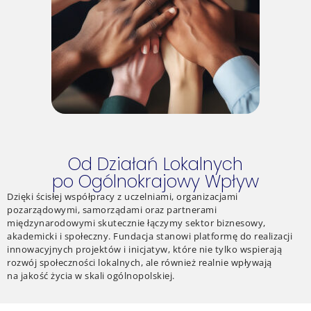
Od Działań Lokalnych
po Ogólnokrajowy Wpływ
Dzięki ścisłej współpracy z uczelniami, organizacjami
pozarządowymi, samorządami oraz partnerami
międzynarodowymi skutecznie łączymy sektor biznesowy,
akademicki i społeczny. Fundacja stanowi platformę do realizacji
innowacyjnych projektów i inicjatyw, które nie tylko wspierają
rozwój społeczności lokalnych, ale również realnie wpływają
na jakość życia w skali ogólnopolskiej.