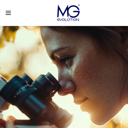
LinkedIn