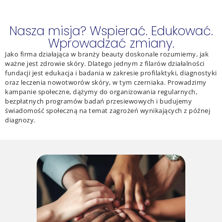
Nasza misja? Wspierać. Edukować.
Wprowadzać zmiany.
Jako firma działająca w branży beauty doskonale rozumiemy, jak
ważne jest zdrowie skóry. Dlatego jednym z filarów działalności
fundacji jest edukacja i badania w zakresie profilaktyki, diagnostyki
oraz leczenia nowotworów skóry, w tym czerniaka. Prowadzimy
kampanie społeczne, dążymy do organizowania regularnych,
bezpłatnych programów badań przesiewowych i budujemy
świadomość społeczną na temat zagrożeń wynikających z późnej
diagnozy.